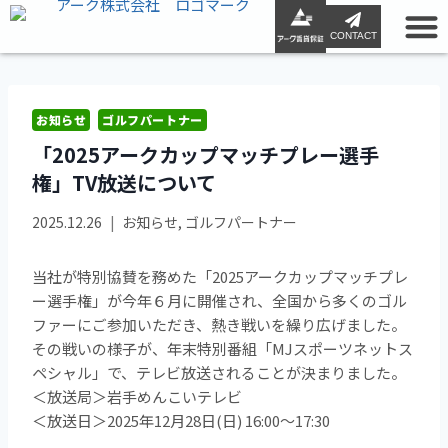
CONTACT
お知らせ
ゴルフパートナー
「2025アークカップマッチプレー選手
権」TV放送について
2025.12.26
お知らせ
,
ゴルフパートナー
当社が特別協賛を務めた「2025アークカップマッチプレ
ー選手権」が今年６月に開催され、全国から多くのゴル
ファーにご参加いただき、熱き戦いを繰り広げました。
その戦いの様子が、年末特別番組「MJスポーツネットス
ペシャル」で、テレビ放送されることが決まりました。
＜放送局＞岩手めんこいテレビ
＜放送日＞2025年12月28日(日) 16:00～17:30