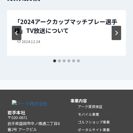
「2024アークカップマッチプレー選手
権」TV放送について
2024.12.24
事業内容
アーク賃貸保証
岩手本社
モバイル事業
〒020-0871
ゴルフショップ事業
岩手県盛岡市中ノ橋通二丁目8
番2号 アークビル
ポータルサイト事業